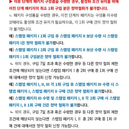
▶ 이후 단계의 패키지 구성품을 수령한 경우, 활성화 조건 유지를 위해
이전 단계 패키지의 최소 1회 구입 분은 청약철회가 불가합니다.
ㄴ 패키지 구성품을 수령한 경우, 이전 단계의 패키지는 구성품 미수령
상태라도 활성화 조건 유지가 필요하므로, 각 1회 구매 건의 청약 철회
가 불가합니다.
예)
스텝업 패키지 I 1회 구입 후 스텝업 패키지 II 보상 수령 시 스텝업
패키지 I은 청약 철회가 불가
합니다.
예)
스텝업 패키지 I 2회 구입 후 스텝업 패키지 II 보상 수령 시 스텝업
패키지 I 1회 구입분은 청약 철회가 불가
합니다.
ㄴ
위의 경우,
구입 7일 초과 혹은 수령한 경우 등 다른 청약 철회 제한
조건에 해당되지 않는다면
스텝업 패키지 I 총 2회 구매 중 1회 구매 건
에 대해서만 청약 철회 신청 가능합니다.
예)
스텝업 패키지 I, II, III 각 1회 구입 후 스텝업 패키지 III 수령 시 스
텝업 패키지 I, 스텝업 패키지 II 구매 건은 청약 철회가 불가
합니다.
예)
스텝업 패키지 III 수령 및 스텝업 패키지 I, II 각 2회 구매 시 스텝업
패키지 I, II 1회 구매 건은 청약 철회가 불가
합니다.
ㄴ
위의 경우,
구입 7일 초과 혹은 수령한 경우 등 다른 청약 철회 제한
조건에 해당되지 않는다면
스텝업 패키지 I, II 총 2회 구매 중 1회 구
매 건에 대해서만 청약 철회 신청 가능합니다.