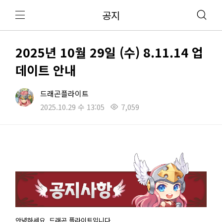
공지
2025년 10월 29일 (수) 8.11.14 업
데이트 안내
드래곤플라이트
2025.10.29 수 13:05
7,059
안녕하세요. 드래곤 플라이트입니다.