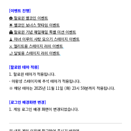
[이벤트 진행]
🎃 할로윈 별코인 이벤트
🌟 별코인 보너스 핫타임 이벤트
👻 할로윈 기념 매일매일 특별 미션 이벤트
🧹 마녀 이루의 사탕 모으기 스테이지 이벤트
⚔️ 엘리트용 스테이지 러쉬 이벤트
🌙 달빛용 스테이지 러쉬 이벤트
[할로윈 테마 적용]
1. 할로윈 테마가 적용됩니다.
- 마왕성 스테이지에 추석 테마가 적용됩니다.
※ 해당 테마는 2025년 11월 11일 (화) 23시 59분까지 적용됩니다.
[로그인 배경화면 변경]
1. 게임 로그인 배경 화면이 변경되었습니다.
위 내용 게임 이용에 참고하여 주시기 바라며,