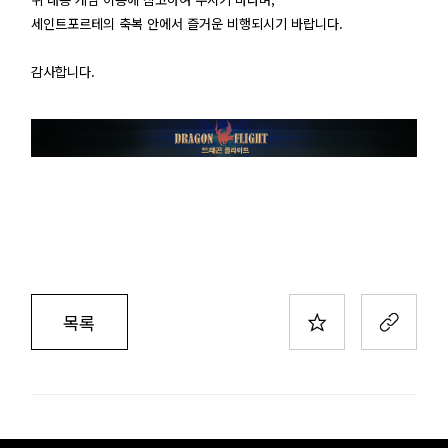
세인트포르테의 축복 안에서 즐거운 비행되시기 바랍니다.
감사합니다.
목록