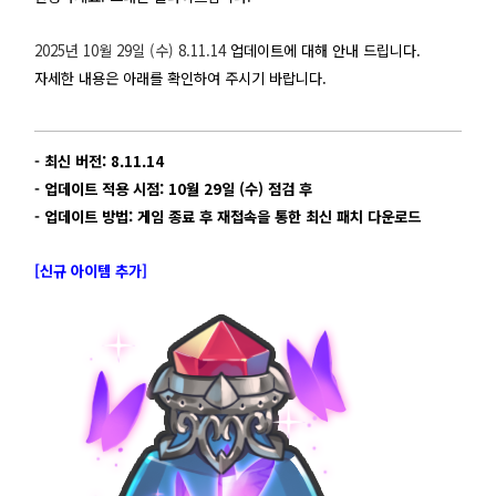
2025년 10월 29일 (수) 8.11.14
업데이트에 대해 안내 드립니다.
자세한 내용은 아래를 확인하여 주시기 바랍니다.
- 최신 버전: 8.11.14
- 업데이트 적용 시점: 10월 29일 (수) 점검 후
- 업데이트 방법:
게임 종료 후 재접속을 통한 최신 패치 다운로드
[신규 아이템 추가]