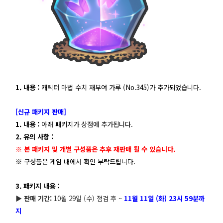
1. 내용 :
캐릭터 마법 수치 재부여 가루 (No.345)가 추가되었습니다.
[신규 패키지 판매]
1.
내용 :
아래 패키지가 상점에 추가됩니다.
2. 유의 사항 :
※ 본 패키지 및 개별 구성품은 추후 재판매 될 수 있습니다.
※ 구성품은 게임 내에서 확인 부탁드립니다.
3. 패키지 내용 :
▶ 판매 기간:
10월 29일 (수) 점검 후 ~
11
월 11일 (화) 23시 59분까
지