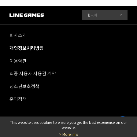
회사소개
개인정보처리방침
이용약관
최종 사용자 사용권 계약
청소년보호정책
운영정책
This website uses cookies to ensure you get the best experience on our
라인게임즈 주식회사
website.
> More info