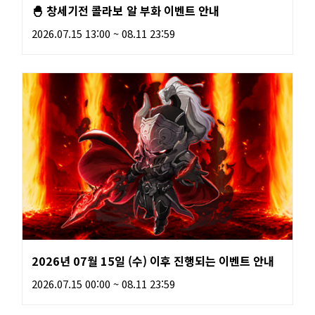
🐣 창세기전 콜라보 알 부화 이벤트 안내
2026.07.15 13:00 ~ 08.11 23:59
2026년 07월 15일 (수) 이후 진행되는 이벤트 안내
2026.07.15 00:00 ~ 08.11 23:59