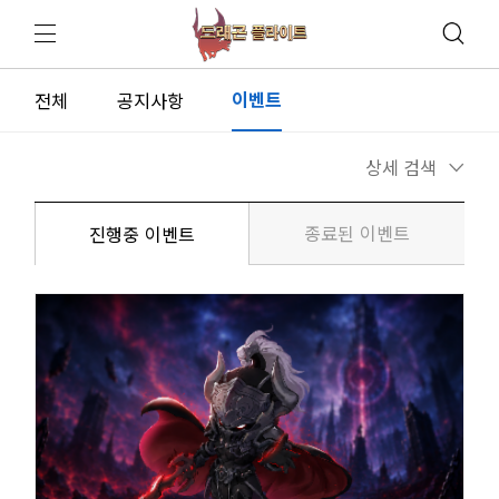
이벤트
전체
공지사항
상세 검색
종료된 이벤트
진행중 이벤트