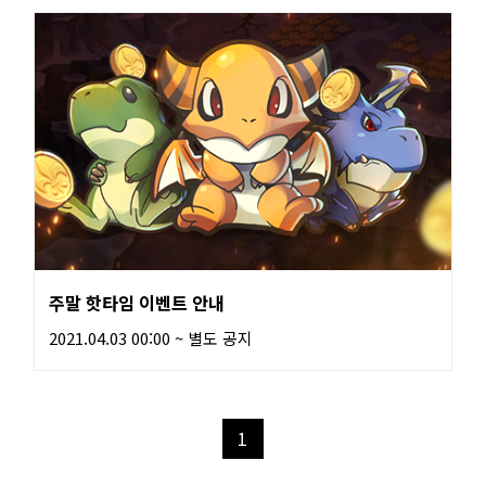
주말 핫타임 이벤트 안내
2021.04.03 00:00 ~ 별도 공지
1