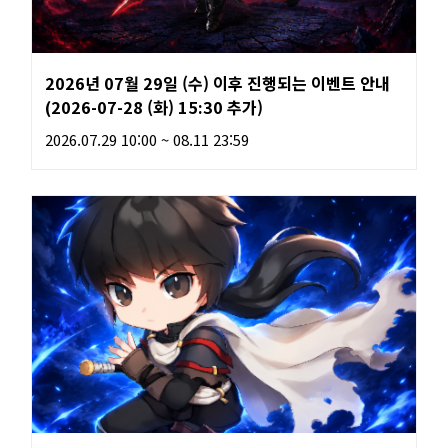
2026년 07월 29일 (수) 이후 진행되는 이벤트 안내
(2026-07-28 (화) 15:30 추가)
2026.07.29 10:00 ~ 08.11 23:59