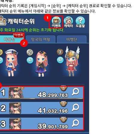
안내 사항:
 캐릭터 순위 기록은 [게임시작] → [순위] → [캐릭터 순위] 경로로 확인할 수 있습니다.
) 캐릭터 순위 메뉴에서 아래와 같은 정보를 확인할 수 있습니다.