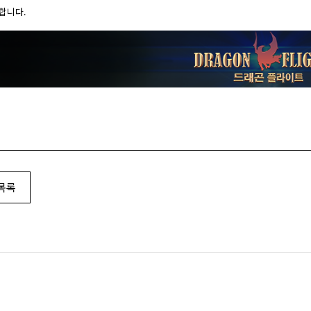
합니다.
목록