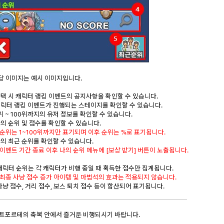
해당 이미지는 예시 이미지입니다.
선택 시 캐릭터 랭킹 이벤트의 공지사항을 확인할 수 있습니다.
캐릭터 랭킹 이벤트가 진행되는 스테이지를 확인할 수 있습니다.
1위 ~ 100위까지의 유저 정보를 확인할 수 있습니다.
나의 순위 및 점수를 확인할 수 있습니다.
순위는 1~100위까지만 표기되며 이후 순위는 %로 표기됩니다.
나의 최근 순위를 확인할 수 있습니다.
이벤트 기간 종료 이후 나의 순위 메뉴에 [보상 받기] 버튼이 노출됩니다.
) 캐릭터 순위는 각 캐릭터가 비행 중일 때 획득한 점수만 집계됩니다.
최종 사냥 점수 증가 아이템 및 마법석의 효과는 적용되지 않습니다.
 사냥 점수, 거리 점수, 보스 퇴치 점수 등이 합산되어 표기됩니다.
트포르테의 축복 안에서 즐거운 비행되시기 바랍니다.