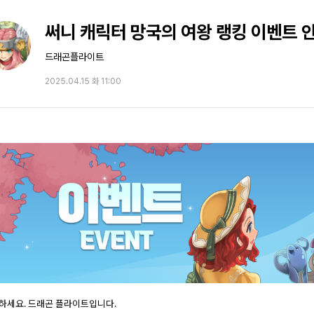
써니 캐릭터 망국의 여왕 랭킹 이벤트 
드래곤플라이트
2025.04.15 화 11:00
하세요. 드래곤 플라이트입니다.