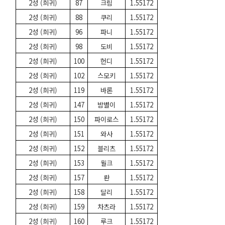
2성 (희귀)
87
크림
1.55172
2성 (희귀)
88
쿠리
1.55172
2성 (희귀)
96
파니
1.55172
2성 (희귀)
98
도비
1.55172
2성 (희귀)
100
헌디
1.55172
2성 (희귀)
102
스모키
1.55172
2성 (희귀)
119
바론
1.55172
2성 (희귀)
147
밤별이
1.55172
2성 (희귀)
150
파이로스
1.55172
2성 (희귀)
151
와사
1.55172
2성 (희귀)
152
블리츠
1.55172
2성 (희귀)
153
월크
1.55172
2성 (희귀)
157
롼
1.55172
2성 (희귀)
158
달리
1.55172
2성 (희귀)
159
차츠라
1.55172
2성 (희귀)
160
루크
1.55172