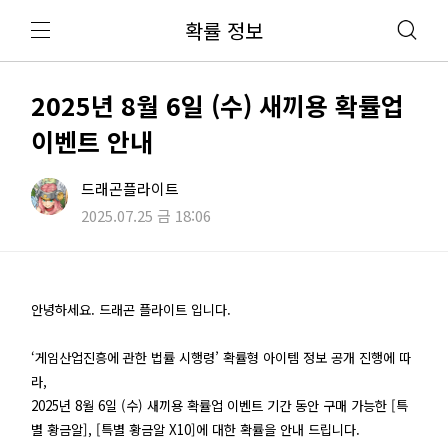
확률 정보
2025년 8월 6일 (수) 새끼용 확률업
이벤트 안내
드래곤플라이트
2025.07.25 금 18:06
안녕하세요. 드래곤 플라이트 입니다.
‘게임산업진흥에 관한 법률 시행령’ 확률형 아이템 정보 공개 진행에 따
라,
2025년 8월 6일 (수) 새끼용 확률업 이벤트
기간 동안 구매 가능한 [특
별 황금알], [특별 황금알 X10]에 대한 확률을 안내 드립니다.