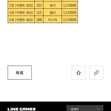
3성 (이벤트 대상)
202
로키
12.50000
3성 (이벤트 대상)
215
힐티
12.50000
3성 (이벤트 대상)
268
리니어
12.50000
목록