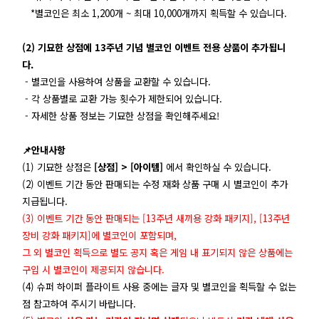
*별코인은 최소 1,200개 ~ 최대 10,000개까지 획득할 수 있습니다.
(2) 기묘한 상점에 13주년 기념 별코인 이벤트 전용 상품이 추가됩니
다.
- 별코인을 사용하여 상품을 교환할 수 있습니다.
- 각 상품별로 교환 가능 횟수가 제한되어 있습니다.
- 자세한 상품 정보는 기묘한 상점을 확인해주세요!
📌
안내사항
(1) 기묘한 상점은
[상점] > [아이템]
에서 확인하실 수 있습니다.
(2) 이벤트 기간 동안 판매되는 수정 재화 상품 구매 시 별코인이 추가
지급됩니다.
(3) 이벤트 기간 동안 판매되는 [13주년 새끼용 강화 패키지], [13주년
장비 강화 패키지]에 별코인이 포함되며,
그 외 별코인 획득으로 별도 공지 혹은 게임 내 표기되지 않은 상품에는
구입 시 별코인이 제공되지 않습니다.
(4) 슈퍼 하이퍼 플라이트 사용 중에는 글자 및 별코인을 획득할 수 없는
점 참고하여 주시기 바랍니다.