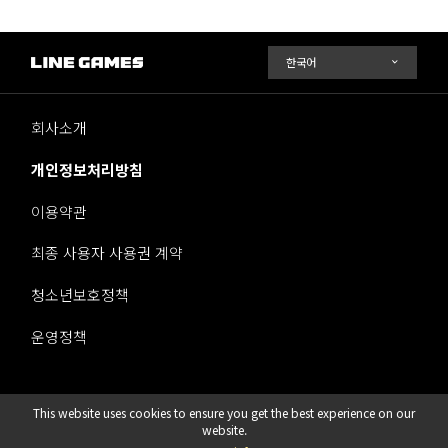
회사소개
개인정보처리방침
이용약관
최종 사용자 사용권 계약
청소년보호정책
운영정책
This website uses cookies to ensure you get the best experience on our
라인게임즈 주식회사
website.