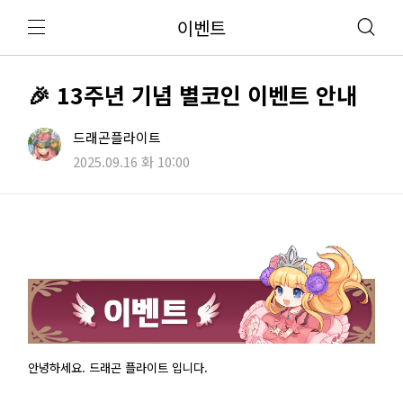
이벤트
🎉 13주년 기념 별코인 이벤트 안내
드래곤플라이트
2025.09.16 화 10:00
안녕하세요. 드래곤 플라이트 입니다.