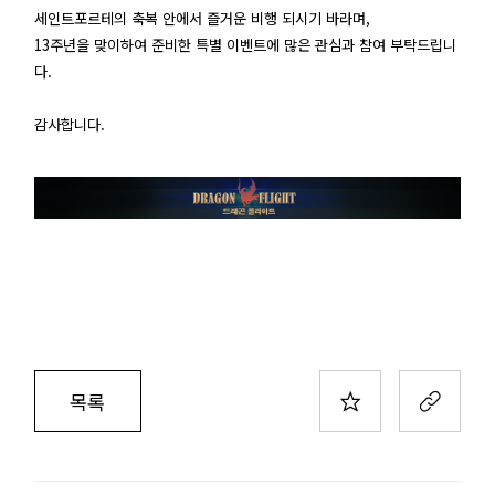
세인트포르테의 축복 안에서 즐거운 비행 되시기 바라며,
13주년을 맞이하여 준비한 특별 이벤트에 많은 관심과 참여 부탁드립니
다.
감사합니다.
목록