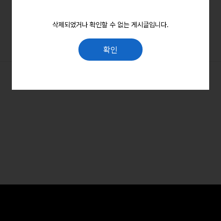
삭제되었거나 확인할 수 없는 게시글입니다.
확인