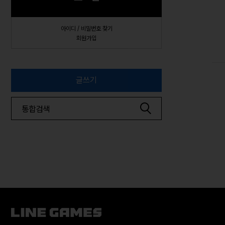
아이디 / 비밀번호 찾기
회원가입
글쓰기