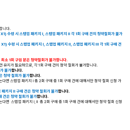
합니다.
1) 수령 시 스텝업 패키지 I, 스텝업 패키지 II 각 1회 구매 건의 청약철회가 불가
택
X1) 수령 시
스텝업 패키지 I, 스텝업 패키지 II, 스텝업 패키지 III 각 1회 구매 건
 최소 1회 구입 분은 청약철회가 불가합니다.
 유지가 필요하므로, 각 1회 구매 건의 청약 철회가 불가합니다.
회가 불가
합니다.
분은 청약 철회가 불가
합니다.
않는다면
스텝업 패키지 I 총 2회 구매 중 1회 구매 건에 대해서만 청약 철회 신청 가
스텝업 패키지 II 구매 건은 청약 철회가 불가
합니다.
 구매 건은 청약 철회가 불가
합니다.
않는다면
스텝업 패키지 I, II 총 2회 구매 중 1회 구매 건에 대해서만 청약 철회 신청