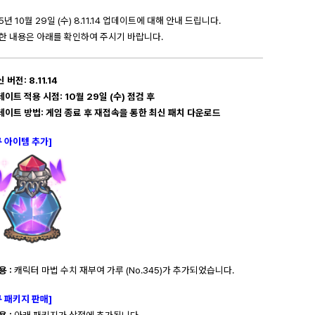
5년 10월 29일 (수) 8.11.14
업데이트에 대해 안내 드립니다.
한 내용은 아래를 확인하여 주시기 바랍니다.
신 버전: 8.11.14
데이트 적용 시점: 10월 29일 (수) 점검 후
업데이트 방법:
게임 종료 후 재접속을 통한 최신 패치 다운로드
규 아이템 추가]
용 :
캐릭터 마법 수치 재부여 가루 (No.345)가 추가되었습니다.
규 패키지 판매]