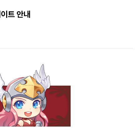
업데이트 안내