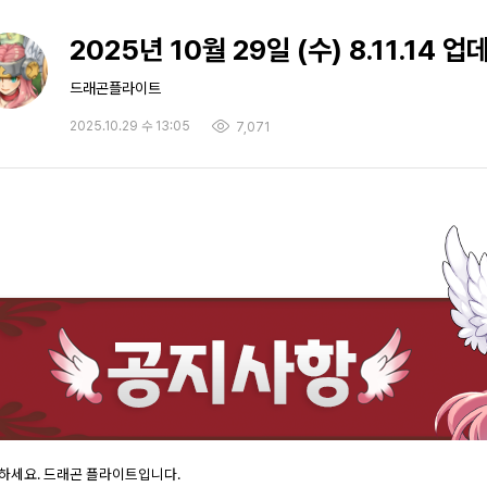
2025년 10월 29일 (수) 8.11.14 
드래곤플라이트
2025.10.29 수 13:05
7,071
하세요. 드래곤 플라이트입니다.